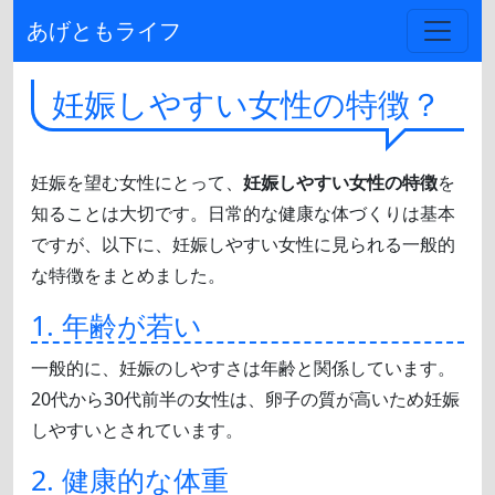
あげともライフ
妊娠しやすい女性の特徴？
妊娠を望む女性にとって、
妊娠しやすい女性の特徴
を
知ることは大切です。日常的な健康な体づくりは基本
ですが、以下に、妊娠しやすい女性に見られる一般的
な特徴をまとめました。
1. 年齢が若い
一般的に、妊娠のしやすさは年齢と関係しています。
20代から30代前半の女性は、卵子の質が高いため妊娠
しやすいとされています。
2. 健康的な体重