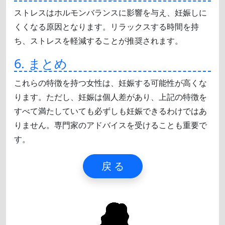
ストレスはホルモンバランスに影響を与え、妊娠しに
くくなる原因となります。リラックスする時間を持
ち、ストレスを軽減することが推奨されます。
6. まとめ
これらの特徴を持つ女性は、妊娠する可能性が高くな
ります。ただし、妊娠は個人差があり、上記の特徴を
すべて満たしていても必ずしも妊娠できるわけではあ
りません。専門家のアドバイスを受けることも重要で
す。