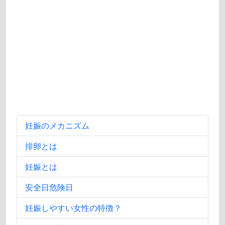
妊娠のメカニズム
排卵とは
妊娠とは
安全日危険日
妊娠しやすい女性の特徴？