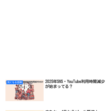
2025年SNS・YouTube利用時間減少
気になる話題
が始まってる？