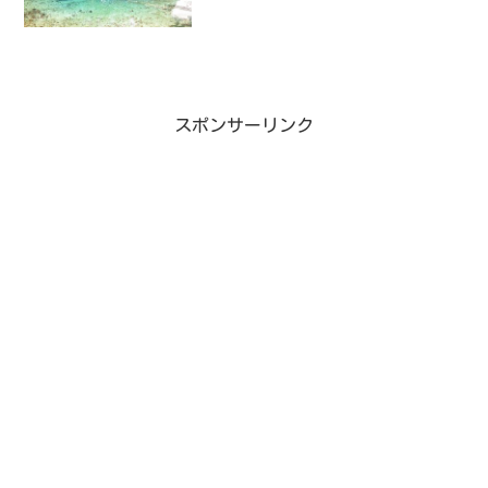
スポンサーリンク