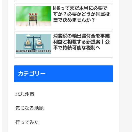
NHKってまだ本当に必要で
すか？必要かどうか国民投
票で決めませんか？
消費税の輸出還付金を事業
利益と相殺する新提案｜公
平で持続可能な税制へ
カテゴリー
北九州市
気になる話題
行ってみた