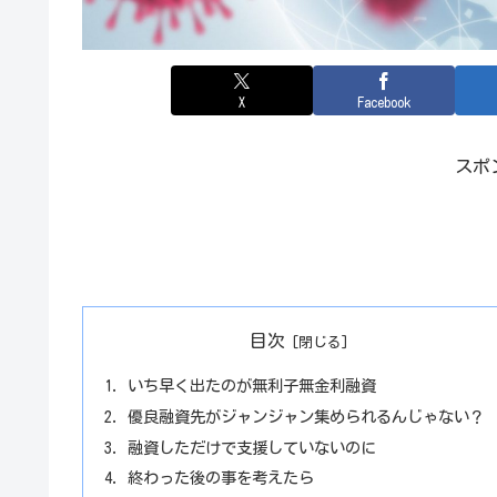
X
Facebook
スポ
目次
いち早く出たのが無利子無金利融資
優良融資先がジャンジャン集められるんじゃない？
融資しただけで支援していないのに
終わった後の事を考えたら