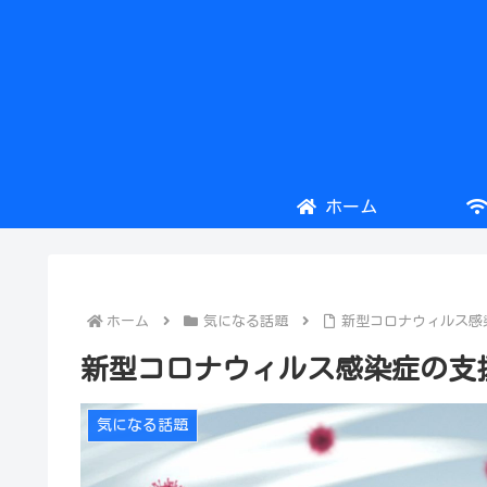
ホーム
ホーム
気になる話題
新型コロナウィルス感
新型コロナウィルス感染症の支
気になる話題