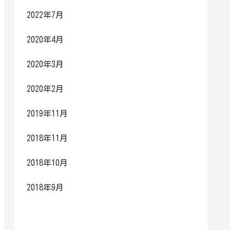
2022年7月
2020年4月
2020年3月
2020年2月
2019年11月
2018年11月
2018年10月
2018年9月