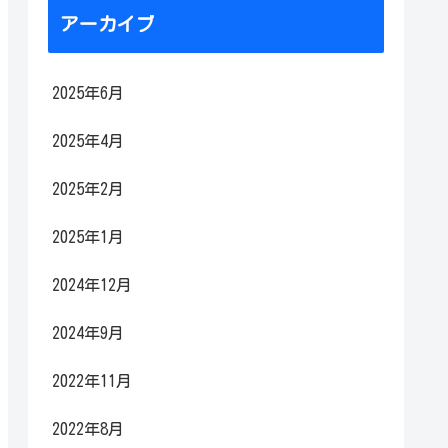
アーカイブ
2025年6月
2025年4月
2025年2月
2025年1月
2024年12月
2024年9月
2022年11月
2022年8月