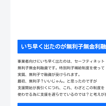
いち早く出たのが無利子無金利融
事業者向けにいち早く出たのは、セーフティネット
無利子無金利融資です。特別利子補給制度を使って
実質、無利子で融資が受けられます。
最初、無利子？いいじゃん。と思ったのですが
支援開始が長引くにつれ、これ、わざとこの制度を
使わせる為に支援を遅らせているのでは？と考えが