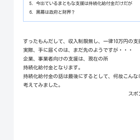
今出ているまともな支援は持続化給付金だけだが
黒幕は政府と財界？
すったもんだして、収入制限無し、一律10万円の支
実際、手に届くのは、まだ先のようですが・・・
企業、事業者向けの支援は、現在の所
持続化給付金となります。
持続化給付金の話は最後にするとして、何故こんな
考えてみました。
スポ