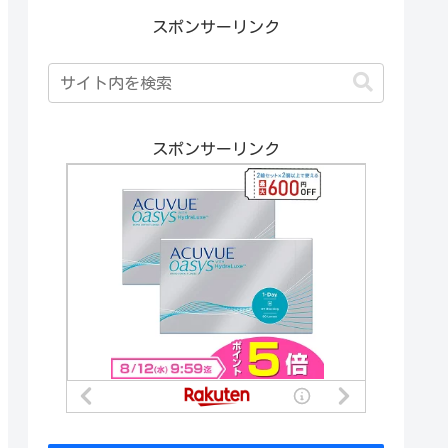
スポンサーリンク
スポンサーリンク