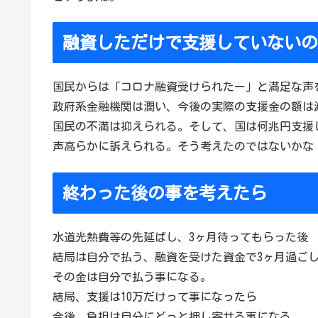
融資しただけで支援していないの
国民からは「コロナ融資受けられたー」と満足な声
政府系金融機関は潤い、今後の実際の支援金の額は
国民の不満は抑えられる。そして、国は何兆円支援
声高らかに訴えられる。そう考えたのではないかな
終わった後の事を考えたら
水道光熱費等の先延ばし、3ヶ月待ってもらった後
結局は自分で払う、融資を受けた資金で3ヶ月過ご
その金は自分で払う事になる。
結局、支援は10万だけって事になったら
今後、負担は自分にどっと押し寄せる事になる。