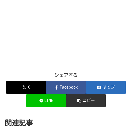
シェアする
X
Facebook
はてブ
LINE
コピー
関連記事