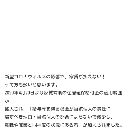
新型コロナウィルスの影響で、家賃が払えない！
って方も多いと思います。
2020年4月20日より家賃補助の住居確保給付金の適用範囲
が
拡大され、「給与等を得る機会が当該個人の責任に
帰すべき理由・当該個人の都合によらないで減少し、
離職や廃業と同程度の状況にある者」が加えられました。