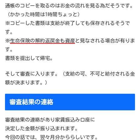
通帳のコピーを取るのはお金の流れを見る為だそうです。
（かかった時間は1時間ちょっと）
※コピーした書類は支給が終了しても保存されるそうで
す。
※
生命保険の解約返戻金も資産
と見なされる場合が有りま
す。
書類を提出して帰宅。
そして審査に入ります。（支給の可、不可と給付される金
額が決まります。）
審査結果の連絡
審査結果の連絡があり家賃振込み口座に
決定した金額が振り込まれます。
今回の話では、翌々月分かららしいです。