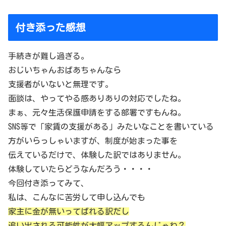
付き添った感想
手続きが難し過ぎる。
おじいちゃんおばあちゃんなら
支援者がいないと無理です。
面談は、やってやる感ありありの対応でしたね。
まぁ、元々生活保護申請をする部署ですもんね。
SNS等で「家賃の支援がある」みたいなことを書いている
方がいらっしゃいますが、制度が始まった事を
伝えているだけで、体験した訳ではありません。
体験していたらどうなんだろう・・・・
今回付き添ってみて、
私は、こんなに苦労して申し込んでも
家主に金が無いってばれる訳だし
追い出される可能性が大幅アップするんじゃね？