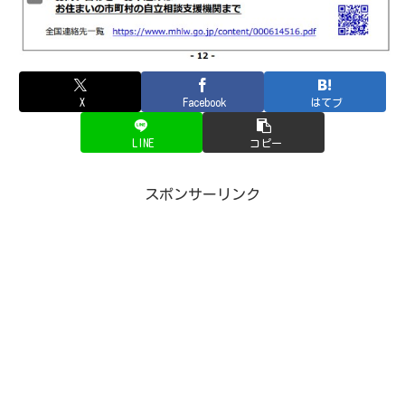
X
Facebook
はてブ
LINE
コピー
スポンサーリンク