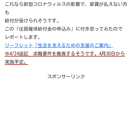
これなら新型コロナウィルスの影響で、家賃が払えない方
も
給付が受けられそうです。
この「住居確保給付金の申込み」に付き添ってみたので
レポートします。
リーフレット「生活を支えるための支援のご案内」
※4/24追記 求職要件を撤廃するそうです。4月30日から
実施予定。
スポンサーリンク