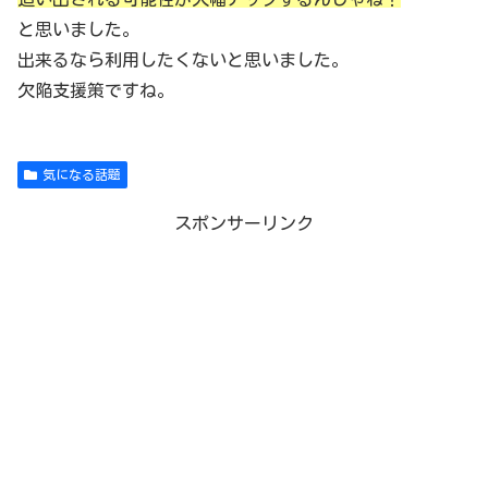
と思いました。
出来るなら利用したくないと思いました。
欠陥支援策ですね。
気になる話題
スポンサーリンク