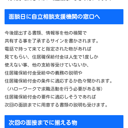
面談日に自立相談支援機関の窓口へ
今後提出する書類、情報等を他の機関で
共有する事を了承するサインを書かされます。
電話で持って来てと指定された物があれば
見てもらい、住居確保給付金は人生で1度しか
使えない事、他の支給等受けていないか、
住居確保給付金受給中の義務の説明や
住居確保給付金の条件に適応するか色々聞かれます。
（ハローワークで求職活動を行う必要がある等）
住居確保給付金の要件に適応しそうであれば
次回の面談までに用意する書類の説明も受けます。
次回の面接までに揃える物