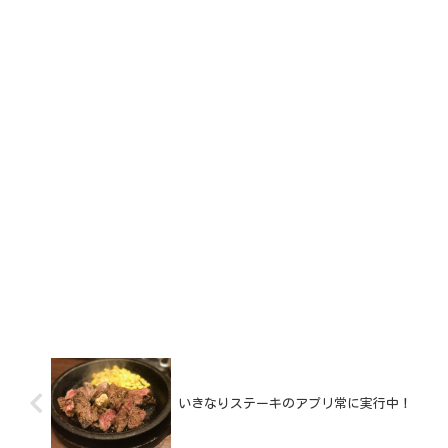
いきなりステーキのアプリ常に実行中！