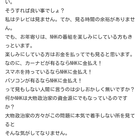
い。
そうすれば良い事でしょ？
私はテレビは見ません。てか、見る時間の余裕がありませ
ん。
でも、お年寄りは、NHKの番組を楽しみにしている方もき
っといます。
楽しみにしている方はお金を払ってでも見ると思います。
なのに、カーナビが有るならNHKに金払え！
スマホを持っているならNHKに金払え！
パソコンが有るならNHKに金払え！
って見もしない人間に言うのは少しおかしく無いですか？
何かNHKは大物政治家の資金源にでもなっているのです
か？
大物政治家の方々がこの問題に本気で着手しない所を見て
ると
そんな気がしてなりません。