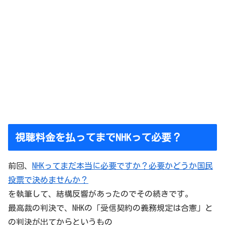
視聴料金を払ってまでNHKって必要？
前回、
NHKってまだ本当に必要ですか？必要かどうか国民
投票で決めませんか？
を執筆して、結構反響があったのでその続きです。
最高裁の判決で、NHKの「受信契約の義務規定は合憲」と
の判決が出てからというもの