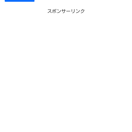
スポンサーリンク