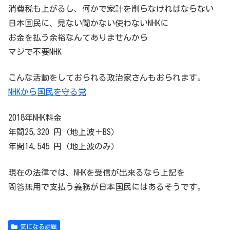
消費税も上がるし、何かで家計を削らなければならない
日本国民に、見ない聞かない使わないNHKに
お金を払う余裕なんてありませんから
マジで不要NHK
こんな活動をしておられる政治家さんもおられます。
NHKから国民を守る党
2018年NHK料金
年間25,320 円（地上波＋BS）
年間14,545 円（地上波のみ）
現在の法律では、NHKを受信が出来るなら上記を
問答無用で支払う義務が日本国民にはあるそうです。
気になる話題