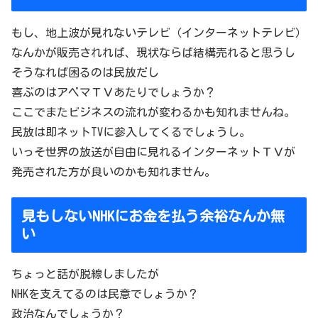
もし、地上波が見れないテレビ（インターネットテレビ）
なんかが販売されれば、現状ならば結構売れると思うし
そうなれば困るのは民放だし
喜ぶのはアベマＴＶあたりでしょうか？
ここでまたビジネスの流れが変わるかも知れませんね。
民放は即ネットTVに参入してくるでしょうし。
いっそ世界の放送が自由に見れるインターネットＴＶが
発売された方が良いのかも知れません。
見もしないNHKにお金を払う余裕なんか無
い
ちょっと話が脱線しましたが
NHKを支えてるのは民意でしょうか？
政治なんでしょうか？