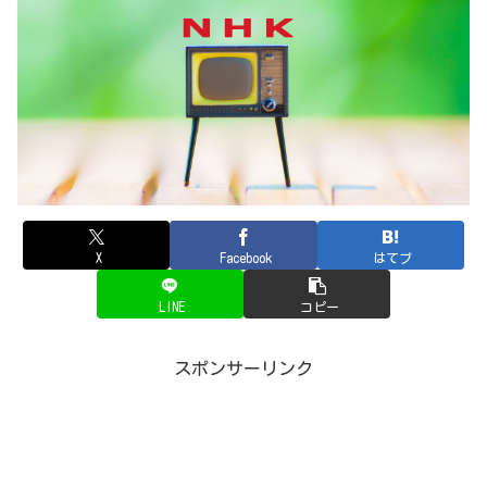
X
Facebook
はてブ
LINE
コピー
スポンサーリンク