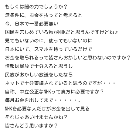
もしくは闇の力でしょうか？
無条件に、お金を払ってと考えると
今、日本で一番必要無い
国民を苦しめている物がNHKだと思うんですけどねぇ
見てもいないのに、使ってもいないのに
日本にいて、スマホを持っているだけで
お金を取られるって皆さんおかしいと思わないのですか？
情報は民放で十分入ると思うし
民放がおかしい放送をしたなら
ネットで十分審議されていると思うのですが・・・
自称、中立公正なNHKって貴方に必要ですか？
毎月お金を出してまで・・・・・。
NHKを必要な人だけがお金を出して見る
それじゃあいけませんかね？
皆さんどう思いますか？