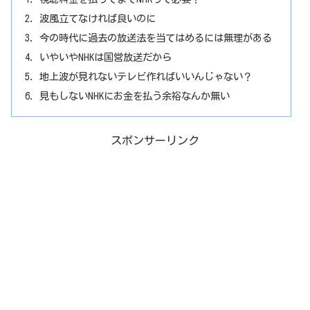
波風立てなければ良いのに
今の時代に過去の放送法を当てはめるには無理がある
いやいやNHKは国営放送だから
地上波が見れないテレビ作ればいいんじゃない？
見もしないNHKにお金を払う余裕なんか無い
スポンサーリンク